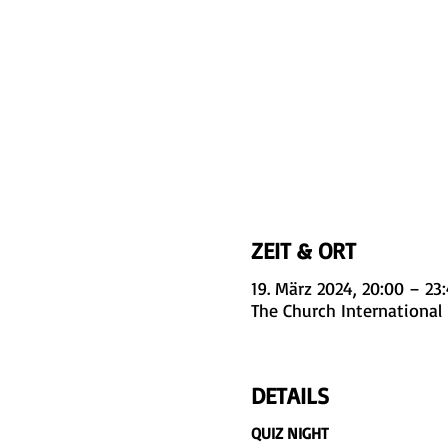
ZEIT & ORT
19. März 2024, 20:00 – 23
The Church International 
DETAILS
QUIZ NIGHT