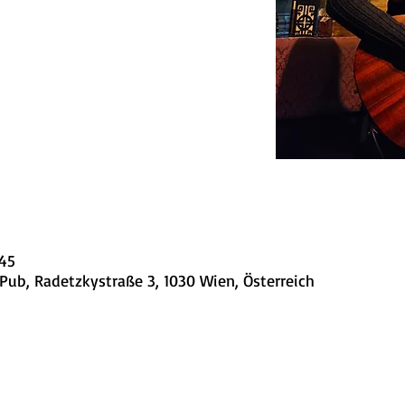
:45
Pub, Radetzkystraße 3, 1030 Wien, Österreich