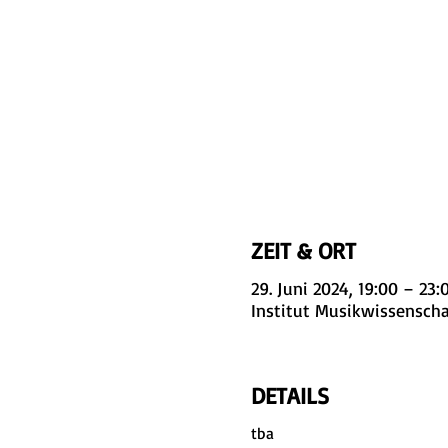
ZEIT & ORT
29. Juni 2024, 19:00 – 23:
Institut Musikwissenscha
DETAILS
tba