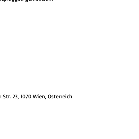
 Str. 23, 1070 Wien, Österreich