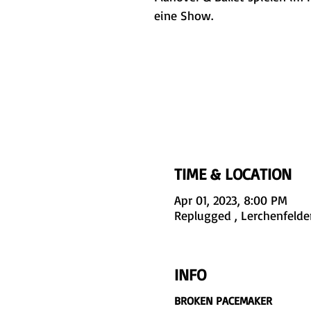
eine Show.
TIME & LOCATION
Apr 01, 2023, 8:00 PM
Replugged , Lerchenfelder
INFO
BROKEN PACEMAKER